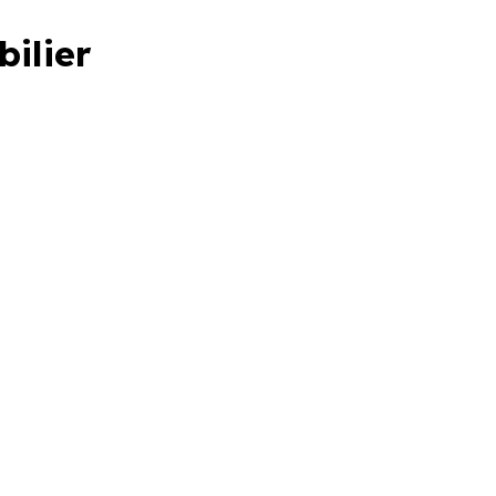
bilier