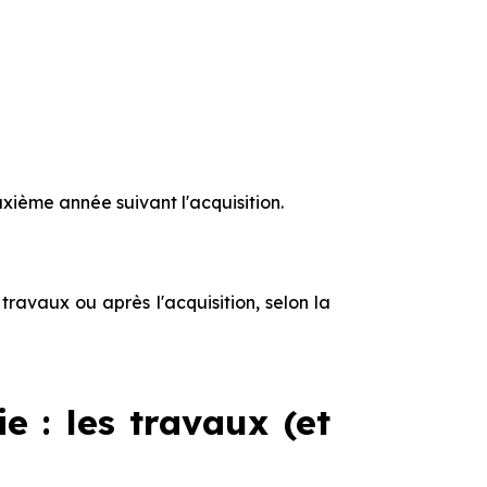
xième année suivant l'acquisition.
ravaux ou après l'acquisition, selon la
 : les travaux (et