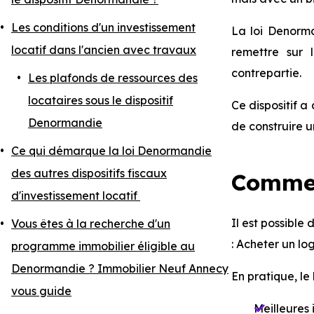
Les conditions d'un investissement
La loi Denorma
locatif dans l'ancien avec travaux
remettre sur 
contrepartie.
Les plafonds de ressources des
locataires sous le dispositif
Ce dispositif a
Denormandie
de construire u
Ce qui démarque la loi Denormandie
des autres dispositifs fiscaux
Commen
d'investissement locatif
Il est possible
Vous êtes à la recherche d'un
: Acheter un lo
programme immobilier éligible au
Denormandie ? Immobilier Neuf Annecy
En pratique, l
vous guide
Meilleures 