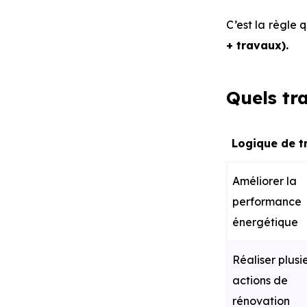
C’est la règle 
+ travaux).
Quels tr
Logique de 
Améliorer la
performance
énergétique
Réaliser plusi
actions de
rénovation