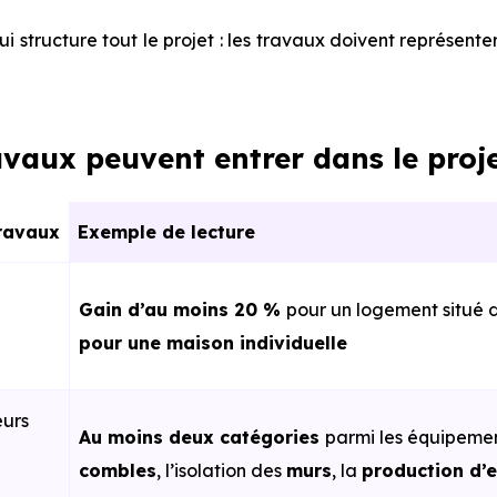
qui structure tout le projet : les travaux doivent représente
avaux peuvent entrer dans le proje
travaux
Exemple de lecture
Gain d’au moins 20 %
pour un logement situé 
pour une maison individuelle
eurs
Au moins deux catégories
parmi les équipeme
combles
, l’isolation des
murs
, la
production d’