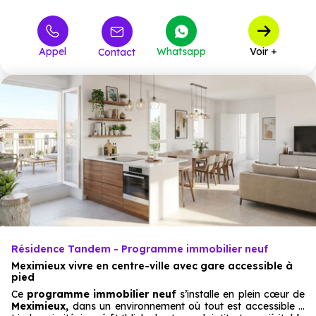
Appel
Whatsapp
Voir +
Contact
Résidence Tandem - Programme immobilier neuf
Meximieux vivre en centre-ville avec gare accessible à
pied
Ce
programme immobilier neuf
s’installe en plein cœur de
Meximieux,
dans un environnement où tout est accessible à