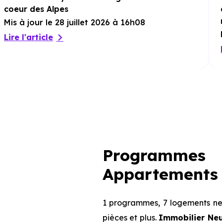
coeur des Alpes
Mis à jour le 28 juillet 2026 à 16h08
Lire l'article
Programmes 
Appartements 
1 programmes, 7 logements neu
pièces et plus.
Immobilier Ne