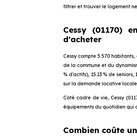
filtrer et trouver le logement n
Cessy (01170) en
d'acheter
Cessy compte 5 570 habitants, 
de la commune et du dynamisme 
% d'actifs), 15.13 % de seniors
sur la demande locative locale 
Côté cadre de vie, Cessy (011
équipements du quotidien qui c
Combien coûte un