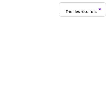
Trier
les résultats