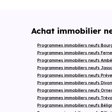
Achat immobilier n
Programmes immobiliers neufs Bour
Programmes immobiliers neufs Ferne
Programmes immobiliers neufs Amb
Programmes immobiliers neufs Jassa
Programmes immobiliers neufs Prév
Programmes immobiliers neufs Divo
Programmes immobiliers neufs Orn
Programmes immobiliers neufs Trév
Programmes immobiliers neufs Béli