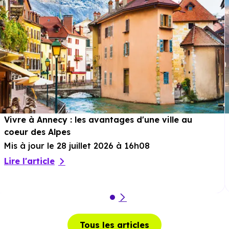
Vivre à Annecy : les avantages d'une ville au
coeur des Alpes
Mis à jour le 28 juillet 2026 à 16h08
Lire l'article
Tous les articles