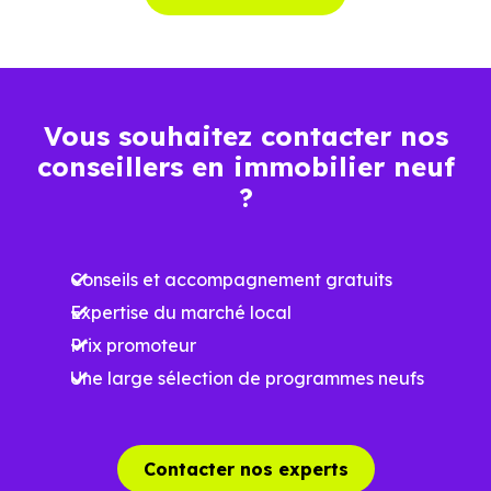
Vous souhaitez contacter nos
conseillers en immobilier neuf
?
Conseils et accompagnement gratuits
Expertise du marché local
Prix promoteur
Une large sélection de programmes neufs
Contacter nos experts