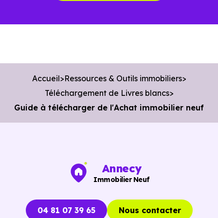
Accueil
Ressources & Outils immobiliers
Téléchargement de Livres blancs
Guide à télécharger de l'Achat immobilier neuf
Annecy
Immobilier Neuf
04 81 07 39 65
Nous contacter