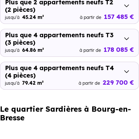
Plus que 2 appartements neufs T2
(2 pièces)
157 485 €
45.24 m²
jusqu'à
à partir de
Plus que 4 appartements neufs T3
(3 pièces)
178 085 €
64.86 m²
jusqu'à
à partir de
Plus que 4 appartements neufs T4
(4 pièces)
229 700 €
79.42 m²
jusqu'à
à partir de
Le quartier Sardières à Bourg-en-
Bresse