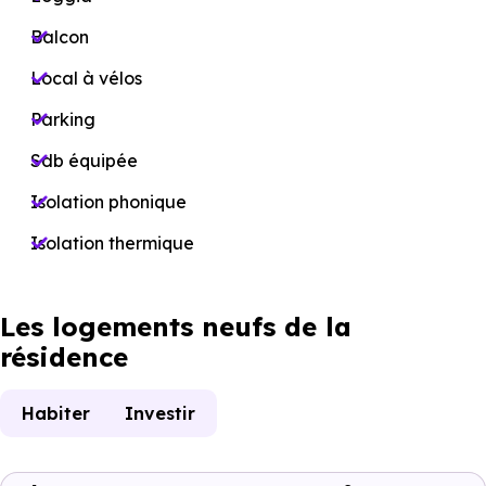
Balcon
Local à vélos
Parking
Sdb équipée
Isolation phonique
Isolation thermique
Les logements neufs de la
résidence
Habiter
Investir