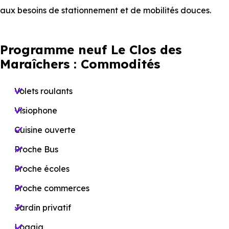
aux besoins de stationnement et de mobilités douces.
Programme neuf Le Clos des
Maraîchers : Commodités
Volets roulants
Visiophone
Cuisine ouverte
Proche Bus
Proche écoles
Proche commerces
Jardin privatif
Loggia