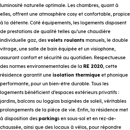
luminosité naturelle optimale. Les chambres, quant à
elles, offrent une atmosphère cosy et confortable, propice
à la détente. Côté équipements, les logements disposent
de prestations de qualité telles qu’une chaudière
individuelle gaz, des
volets roulants
manuels, le double
vitrage, une salle de bain équipée et un visiophone,
assurant confort et sécurité au quotidien. Respectueuse
des normes environnementales de la
RE 2020
, cette
résidence garantit une
isolation thermique
et phonique
performante, pour un bien-être durable. Tous les
logements bénéficient d’espaces extérieurs privatifs :
jardins, balcons ou loggias baignées de soleil, véritables
prolongements de la pièce de vie. Enfin, la résidence met
à disposition des
parking
s en sous-sol et en rez-de-
chaussée, ainsi que des locaux à vélos, pour répondre