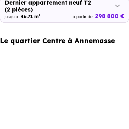
Dernier appartement neuf T2
(2 pièces)
298 800 €
46.71 m²
jusqu'à
à partir de
Le quartier Centre à Annemasse