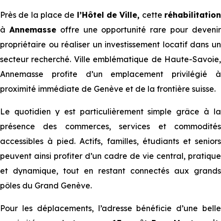
Près de la place de
l’Hôtel de Ville,
cette
réhabilitatio
à
Annemasse
offre une opportunité rare pour deveni
propriétaire ou réaliser un investissement locatif dans un
secteur recherché. Ville emblématique de Haute-Savoie,
Annemasse profite d’un emplacement privilégié à
proximité immédiate de Genève et de la frontière suisse.
Le quotidien y est particulièrement simple grâce à la
présence des commerces, services et commodités
accessibles à pied. Actifs, familles, étudiants et seniors
peuvent ainsi profiter d’un cadre de vie central, pratique
et dynamique, tout en restant connectés aux grands
pôles du Grand Genève.
Pour les déplacements, l’adresse bénéficie d’une belle