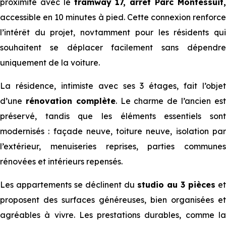
proximité avec le
tramway 17, arrêt Parc Montessuit
accessible en 10 minutes à pied. Cette connexion renforce
l’intérêt du projet, novtamment pour les résidents qui
souhaitent se déplacer facilement sans dépendre
uniquement de la voiture.
La résidence, intimiste avec ses 3 étages, fait l’objet
d’une
rénovation complète
. Le charme de l’ancien es
préservé, tandis que les éléments essentiels sont
modernisés : façade neuve, toiture neuve, isolation par
l’extérieur, menuiseries reprises, parties communes
rénovées et intérieurs repensés.
Les appartements se déclinent du
studio au 3 pièces
et
proposent des surfaces généreuses, bien organisées et
agréables à vivre. Les prestations durables, comme la