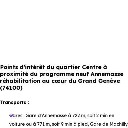
Points d'intérêt du quartier Centre à
proximité du programme neuf Annemasse
réhabilitation au cœur du Grand Genève
(74100)
Transports :
Gares :
Gare d'Annemasse
à 722 m, soit 2 min en
voiture ou à 771 m, soit 9 min à pied
,
Gare de Machilly