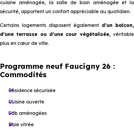
cuisine aménagée, la salle de bain aménagée et la
sécurité, apportent un confort appréciable au quotidien.
Certains logements disposent également
d’un balcon,
d’une terrasse ou d’une cour végétalisée,
véritabl
plus en cœur de ville.
Programme neuf Faucigny 26 :
Commodités
Résidence sécurisée
Cuisine ouverte
Sdb aménagées
Baie vitrée