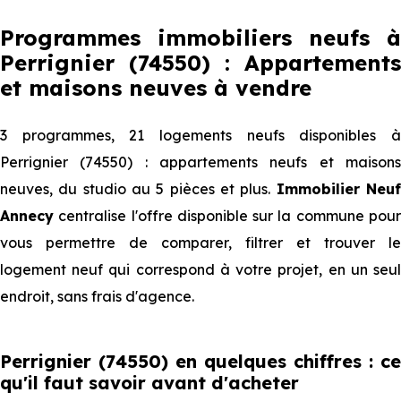
Programmes immobiliers neufs à
Perrignier (74550) : Appartements
et maisons neuves à vendre
3 programmes, 21 logements neufs disponibles à
Perrignier (74550) : appartements neufs et maisons
neuves, du studio au 5 pièces et plus.
Immobilier Neu
Annecy
centralise l'offre disponible sur la commune pour
vous permettre de comparer, filtrer et trouver le
logement neuf qui correspond à votre projet, en un seul
endroit, sans frais d'agence.
Perrignier (74550) en quelques chiffres : ce
qu'il faut savoir avant d'acheter