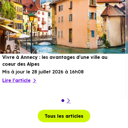
Vivre à Annecy : les avantages d'une ville au
coeur des Alpes
Mis à jour le 28 juillet 2026 à 16h08
Lire l'article
Tous les articles