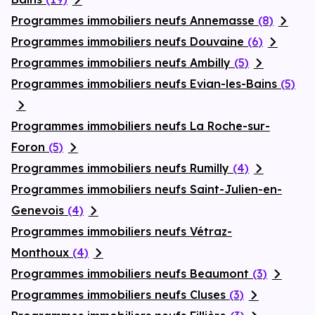
Programmes immobiliers neufs Annemasse
(8)
Programmes immobiliers neufs Douvaine
(6)
Programmes immobiliers neufs Ambilly
(5)
Programmes immobiliers neufs Evian-les-Bains
(5)
Programmes immobiliers neufs La Roche-sur-
Foron
(5)
Programmes immobiliers neufs Rumilly
(4)
Programmes immobiliers neufs Saint-Julien-en-
Genevois
(4)
Programmes immobiliers neufs Vétraz-
Monthoux
(4)
Programmes immobiliers neufs Beaumont
(3)
Programmes immobiliers neufs Cluses
(3)