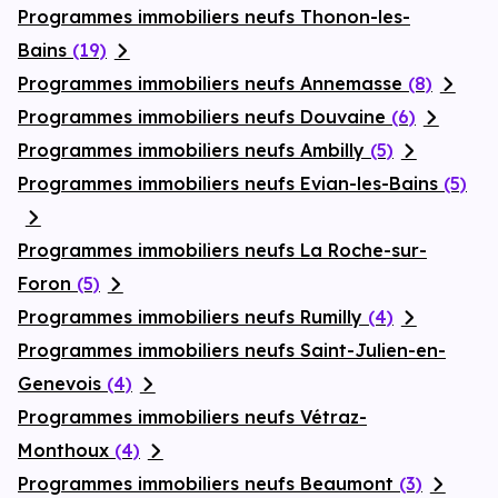
Programmes immobiliers neufs Thonon-les-
Bains
(19)
Programmes immobiliers neufs Annemasse
(8)
Programmes immobiliers neufs Douvaine
(6)
Programmes immobiliers neufs Ambilly
(5)
Programmes immobiliers neufs Evian-les-Bains
(5)
Programmes immobiliers neufs La Roche-sur-
Foron
(5)
Programmes immobiliers neufs Rumilly
(4)
Programmes immobiliers neufs Saint-Julien-en-
Genevois
(4)
Programmes immobiliers neufs Vétraz-
Monthoux
(4)
Programmes immobiliers neufs Beaumont
(3)