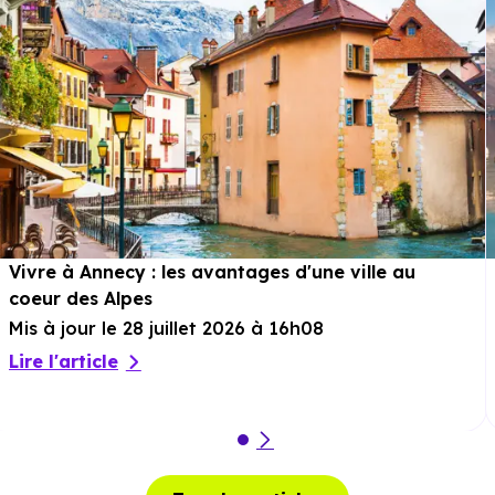
Vivre à Annecy : les avantages d'une ville au
coeur des Alpes
Mis à jour le 28 juillet 2026 à 16h08
Lire l'article