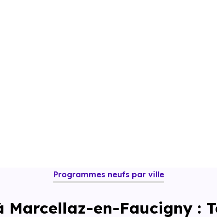
Programmes neufs par ville
à Marcellaz-en-Faucigny :