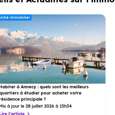
rché immobilier
Habiter à Annecy : quels sont les meilleurs
quartiers à étudier pour acheter votre
résidence principale ?
Mis à jour le 28 juillet 2026 à 15h34
Lire l'article