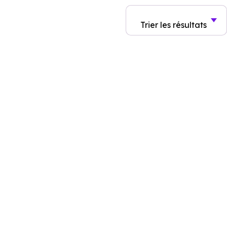
Trier
les résultats