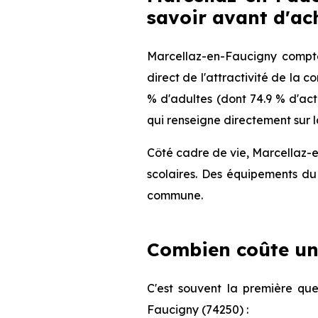
savoir avant d'ac
Marcellaz-en-Faucigny compte
direct de l'attractivité de la
% d'adultes (dont 74.9 % d'act
qui renseigne directement sur l
Côté cadre de vie, Marcellaz-e
scolaires. Des équipements du 
commune.
Combien coûte un
C'est souvent la première que
Faucigny (74250) :