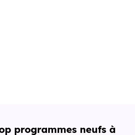
 Top programmes neufs à