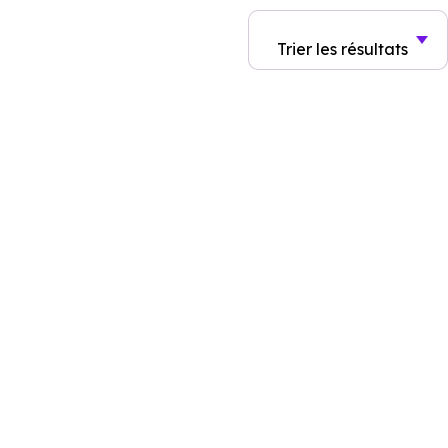
Trier
les résultats