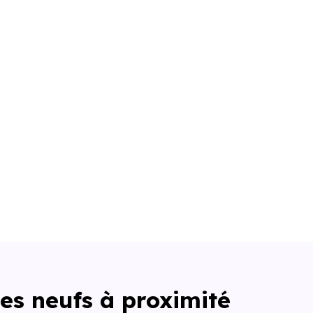
es neufs à proximité