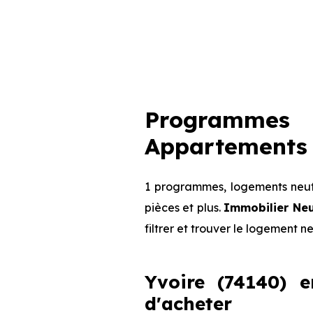
Programmes i
Appartements 
1 programmes, logements neufs
pièces et plus.
Immobilier Ne
filtrer et trouver le logement n
Yvoire (74140) e
d'acheter