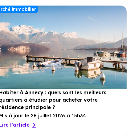
rché immobilier
Habiter à Annecy : quels sont les meilleurs
quartiers à étudier pour acheter votre
résidence principale ?
Mis à jour le 28 juillet 2026 à 15h34
Lire l'article