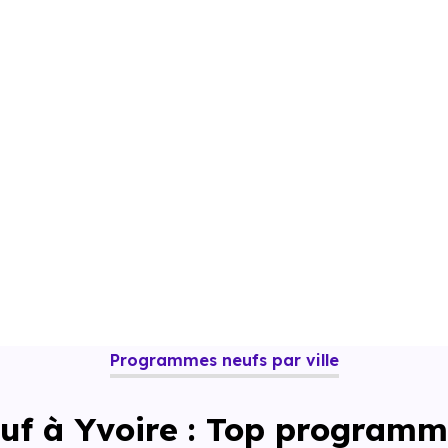
Programmes neufs par ville
uf à Yvoire : Top programm