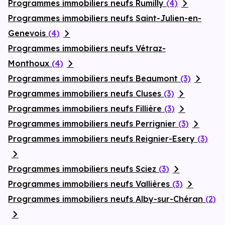
Programmes immobiliers neufs Rumilly
(4)
Programmes immobiliers neufs Saint-Julien-en-
Genevois
(4)
Programmes immobiliers neufs Vétraz-
Monthoux
(4)
Programmes immobiliers neufs Beaumont
(3)
Programmes immobiliers neufs Cluses
(3)
Programmes immobiliers neufs Fillière
(3)
Programmes immobiliers neufs Perrignier
(3)
Programmes immobiliers neufs Reignier-Esery
(3)
Programmes immobiliers neufs Sciez
(3)
Programmes immobiliers neufs Vallières
(3)
Programmes immobiliers neufs Alby-sur-Chéran
(2)