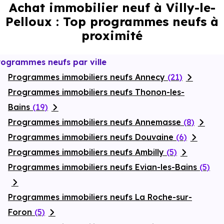
Achat immobilier neuf à Villy-le-
Pelloux : Top programmes neufs à
proximité
rogrammes neufs par ville
Programmes immobiliers neufs Annecy
(21)
Programmes immobiliers neufs Thonon-les-
Bains
(19)
Programmes immobiliers neufs Annemasse
(8)
Programmes immobiliers neufs Douvaine
(6)
Programmes immobiliers neufs Ambilly
(5)
Programmes immobiliers neufs Evian-les-Bains
(5)
Programmes immobiliers neufs La Roche-sur-
Foron
(5)