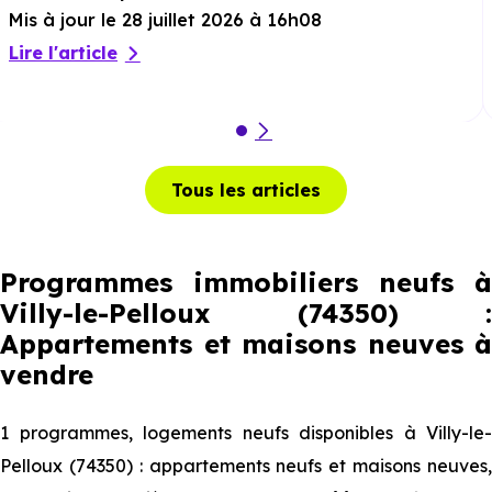
Mis à jour le 28 juillet 2026 à 16h08
Lire l'article
Tous les articles
Programmes immobiliers neufs à
Villy-le-Pelloux (74350) :
Appartements et maisons neuves à
vendre
1 programmes, logements neufs disponibles à Villy-le-
Pelloux (74350) : appartements neufs et maisons neuves,