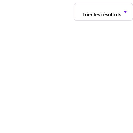
Trier
les résultats