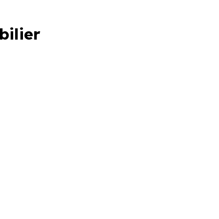
bilier