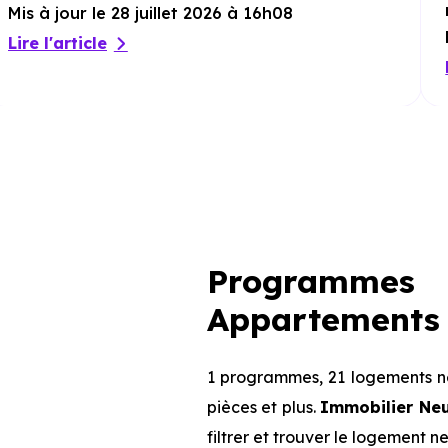
Mis à jour le 28 juillet 2026 à 16h08
Lire l'article
Programmes 
Appartements 
1 programmes, 21 logements ne
pièces et plus.
Immobilier Ne
filtrer et trouver le logement n