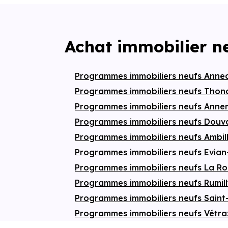
Achat immobilier n
Programmes immobiliers neufs Anne
Programmes immobiliers neufs Thon
Programmes immobiliers neufs Ann
Programmes immobiliers neufs Douv
Programmes immobiliers neufs Ambil
Programmes immobiliers neufs Evian
Programmes immobiliers neufs La R
Programmes immobiliers neufs Rumil
Programmes immobiliers neufs Saint
Programmes immobiliers neufs Vétr