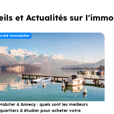
ils et Actualités sur l'immo
rché immobilier
Habiter à Annecy : quels sont les meilleurs
quartiers à étudier pour acheter votre