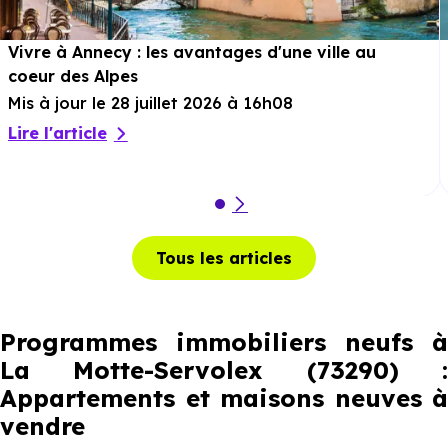
Vivre à Annecy : les avantages d'une ville au
coeur des Alpes
Mis à jour le 28 juillet 2026 à 16h08
Lire l'article
Tous les articles
Programmes immobiliers neufs à
La Motte-Servolex (73290) :
Appartements et maisons neuves à
vendre