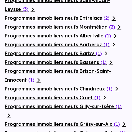
Programmes immobiliers neufs Saint-Alban-
Leysse
(3)
Programmes immobiliers neufs Entrelacs
(2)
Programmes immobiliers neufs Montmélian
(2)
Programmes immobiliers neufs Albertville
(1)
Programmes immobiliers neufs Barberaz
(1)
Programmes immobiliers neufs Barby
(1)
Programmes immobiliers neufs Bassens
(1)
Programmes immobiliers neufs Brison-Saint-
Innocent
(1)
Programmes immobiliers neufs Chindrieux
(1)
Programmes immobiliers neufs Cruet
(1)
Programmes immobiliers neufs Gilly-sur-Isère
(1)
Programmes immobiliers neufs Grésy-sur-Aix
(1)