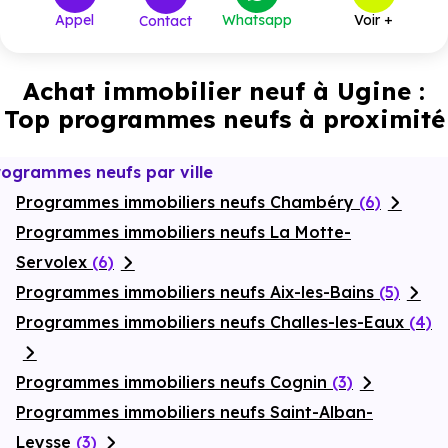
Appel
Whatsapp
Voir +
Contact
Achat immobilier neuf à Ugine :
Top programmes neufs à proximité
rogrammes neufs par ville
Programmes immobiliers neufs Chambéry
(6)
Programmes immobiliers neufs La Motte-
Servolex
(6)
Programmes immobiliers neufs Aix-les-Bains
(5)
Programmes immobiliers neufs Challes-les-Eaux
(4)
Programmes immobiliers neufs Cognin
(3)
Programmes immobiliers neufs Saint-Alban-
Leysse
(3)