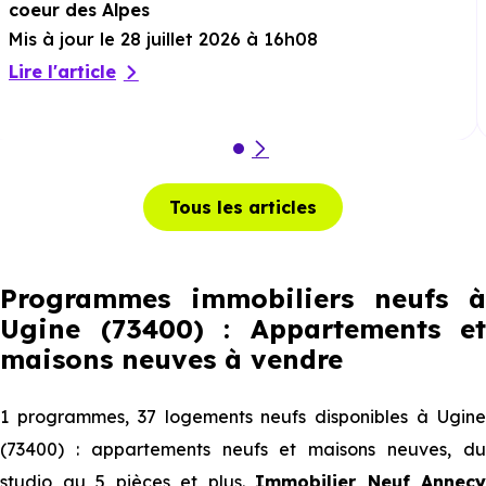
coeur des Alpes
Mis à jour le 28 juillet 2026 à 16h08
Lire l'article
Tous les articles
Programmes immobiliers neufs à
Ugine (73400) : Appartements et
maisons neuves à vendre
1 programmes, 37 logements neufs disponibles à Ugine
(73400) : appartements neufs et maisons neuves, du
studio au 5 pièces et plus.
Immobilier Neuf Annecy