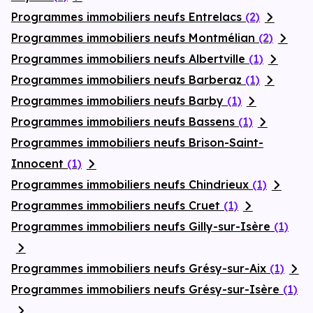
Programmes immobiliers neufs Entrelacs
(2)
Programmes immobiliers neufs Montmélian
(2)
Programmes immobiliers neufs Albertville
(1)
Programmes immobiliers neufs Barberaz
(1)
Programmes immobiliers neufs Barby
(1)
Programmes immobiliers neufs Bassens
(1)
Programmes immobiliers neufs Brison-Saint-
Innocent
(1)
Programmes immobiliers neufs Chindrieux
(1)
Programmes immobiliers neufs Cruet
(1)
Programmes immobiliers neufs Gilly-sur-Isère
(1)
Programmes immobiliers neufs Grésy-sur-Aix
(1)
Programmes immobiliers neufs Grésy-sur-Isère
(1)