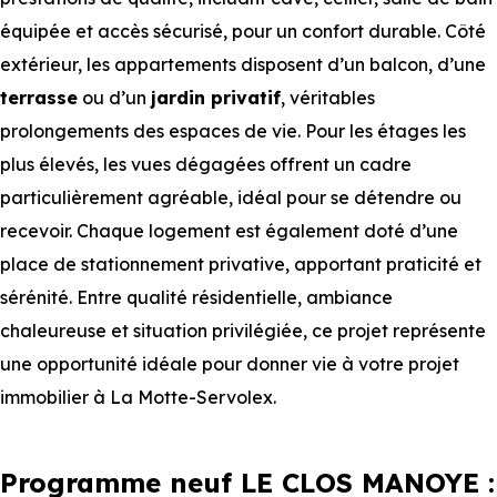
équipée et accès sécurisé, pour un confort durable. Côté
extérieur, les appartements disposent d’un balcon, d’une
terrasse
ou d’un
jardin privatif
, véritables
prolongements des espaces de vie. Pour les étages les
plus élevés, les vues dégagées offrent un cadre
particulièrement agréable, idéal pour se détendre ou
recevoir. Chaque logement est également doté d’une
place de stationnement privative, apportant praticité et
sérénité. Entre qualité résidentielle, ambiance
chaleureuse et situation privilégiée, ce projet représente
une opportunité idéale pour donner vie à votre projet
immobilier à La Motte-Servolex.
Programme neuf LE CLOS MANOYE :