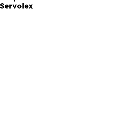
Servolex