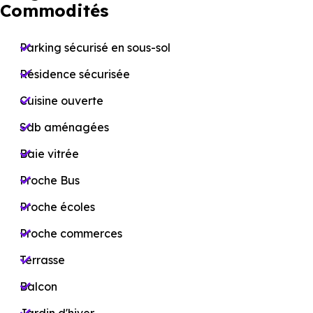
Commodités
Parking sécurisé en sous-sol
Résidence sécurisée
Cuisine ouverte
Sdb aménagées
Baie vitrée
Proche Bus
Proche écoles
Proche commerces
Terrasse
Balcon