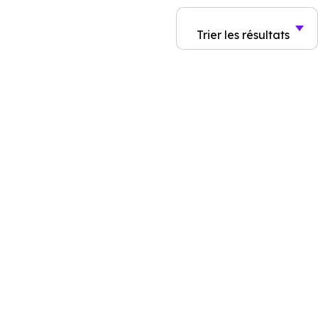
Trier
les résultats