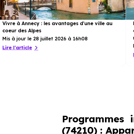
Vivre à Annecy : les avantages d'une ville au
coeur des Alpes
Mis à jour le 28 juillet 2026 à 16h08
Lire l'article
Programmes i
(74210) : Appa