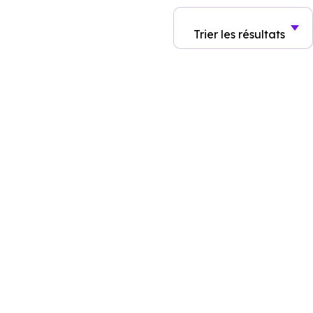
Trier
les résultats