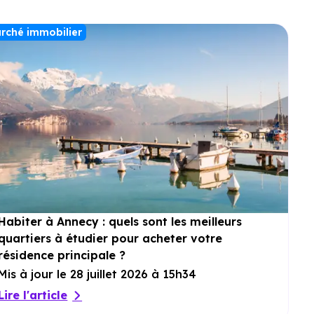
rché immobilier
Habiter à Annecy : quels sont les meilleurs
quartiers à étudier pour acheter votre
résidence principale ?
Mis à jour le 28 juillet 2026 à 15h34
Lire l'article