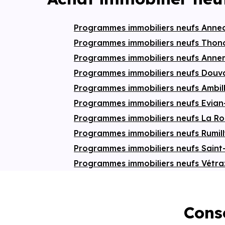
Programmes immobiliers neufs Anne
Programmes immobiliers neufs Thon
Programmes immobiliers neufs Ann
Programmes immobiliers neufs Douv
Programmes immobiliers neufs Ambil
Programmes immobiliers neufs Evian
Programmes immobiliers neufs La R
Programmes immobiliers neufs Rumil
Programmes immobiliers neufs Saint
Programmes immobiliers neufs Vétr
Conse