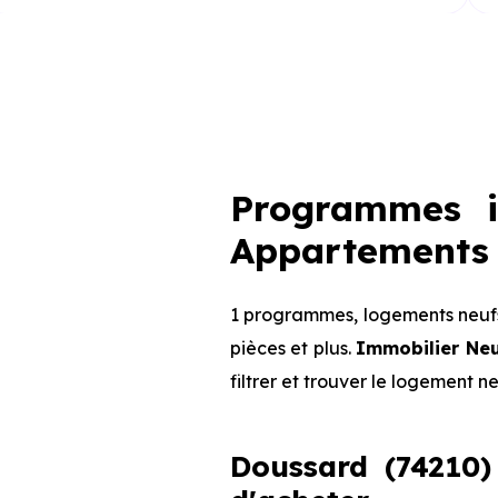
Programmes i
Appartements 
1 programmes, logements neufs
pièces et plus.
Immobilier Ne
filtrer et trouver le logement n
Doussard (74210) 