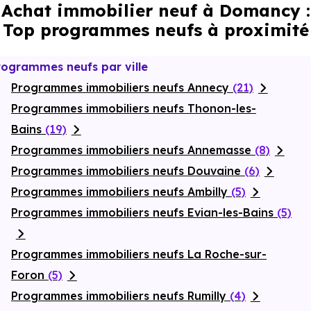
Achat immobilier neuf à Domancy :
Top programmes neufs à proximité
rogrammes neufs par ville
Programmes immobiliers neufs Annecy
(21)
Programmes immobiliers neufs Thonon-les-
Bains
(19)
Programmes immobiliers neufs Annemasse
(8)
Programmes immobiliers neufs Douvaine
(6)
Programmes immobiliers neufs Ambilly
(5)
Programmes immobiliers neufs Evian-les-Bains
(5)
Programmes immobiliers neufs La Roche-sur-
Foron
(5)
Programmes immobiliers neufs Rumilly
(4)