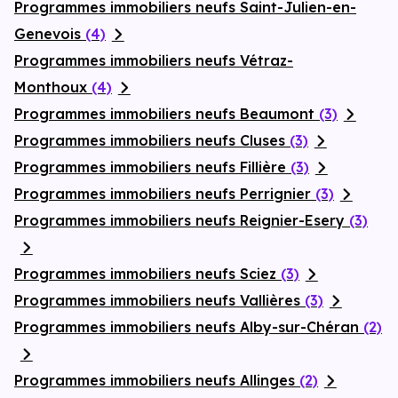
Programmes immobiliers neufs Saint-Julien-en-
Genevois
(4)
Programmes immobiliers neufs Vétraz-
Monthoux
(4)
Programmes immobiliers neufs Beaumont
(3)
Programmes immobiliers neufs Cluses
(3)
Programmes immobiliers neufs Fillière
(3)
Programmes immobiliers neufs Perrignier
(3)
Programmes immobiliers neufs Reignier-Esery
(3)
Programmes immobiliers neufs Sciez
(3)
Programmes immobiliers neufs Vallières
(3)
Programmes immobiliers neufs Alby-sur-Chéran
(2)
Programmes immobiliers neufs Allinges
(2)