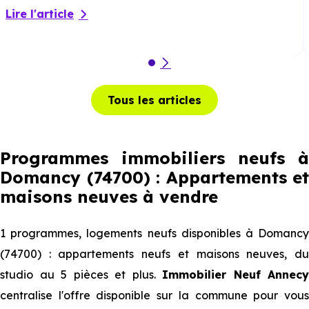
Lire l'article
Tous les articles
Programmes immobiliers neufs à
Domancy (74700) : Appartements et
maisons neuves à vendre
1 programmes, logements neufs disponibles à Domancy
(74700) : appartements neufs et maisons neuves, du
studio au 5 pièces et plus.
Immobilier Neuf Annecy
centralise l'offre disponible sur la commune pour vous