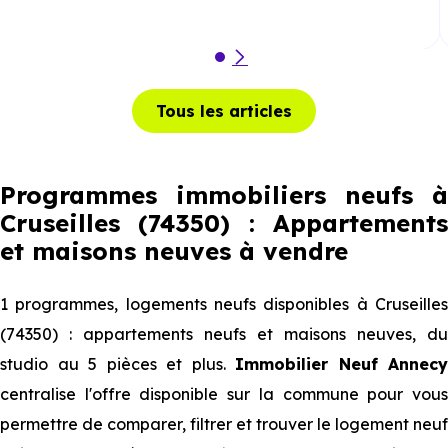
Tous les articles
Programmes immobiliers neufs à
Cruseilles (74350) : Appartements
et maisons neuves à vendre
1 programmes, logements neufs disponibles à Cruseilles
(74350) : appartements neufs et maisons neuves, du
studio au 5 pièces et plus.
Immobilier Neuf Annecy
centralise l'offre disponible sur la commune pour vous
permettre de comparer, filtrer et trouver le logement neuf