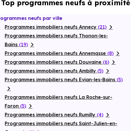
Top programmes neufs à proximité
rogrammes neufs par ville
Programmes immobiliers neufs Annecy
(21)
Programmes immobiliers neufs Thonon-les-
Bains
(19)
Programmes immobiliers neufs Annemasse
(8)
Programmes immobiliers neufs Douvaine
(6)
Programmes immobiliers neufs Ambilly
(5)
Programmes immobiliers neufs Evian-les-Bains
(5)
Programmes immobiliers neufs La Roche-sur-
Foron
(5)
Programmes immobiliers neufs Rumilly
(4)
Programmes immobiliers neufs Saint-Julien-en-