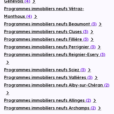
Genevois
(4)
Programmes immobiliers neufs Vétraz-
Monthoux
(4)
Programmes immobiliers neufs Beaumont
(3)
Programmes immobiliers neufs Cluses
(3)
Programmes immobiliers neufs Fillière
(3)
Programmes immobiliers neufs Perrignier
(3)
Programmes immobiliers neufs Reignier-Esery
(3)
Programmes immobiliers neufs Sciez
(3)
Programmes immobiliers neufs Vallières
(3)
Programmes immobiliers neufs Alby-sur-Chéran
(2)
Programmes immobiliers neufs Allinges
(2)
Programmes immobiliers neufs Archamps
(2)