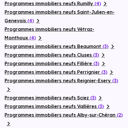
Programmes immobiliers neufs Rumilly
(4)
Programmes immobiliers neufs Saint-Julien-en-
Genevois
(4)
Programmes immobiliers neufs Vétraz-
Monthoux
(4)
Programmes immobiliers neufs Beaumont
(3)
Programmes immobiliers neufs Cluses
(3)
Programmes immobiliers neufs Fillière
(3)
Programmes immobiliers neufs Perrignier
(3)
Programmes immobiliers neufs Reignier-Esery
(3)
Programmes immobiliers neufs Sciez
(3)
Programmes immobiliers neufs Vallières
(3)
Programmes immobiliers neufs Alby-sur-Chéran
(2)