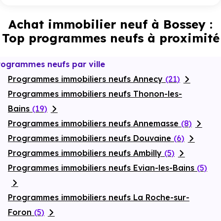
Achat immobilier neuf à Bossey :
Top programmes neufs à proximité
rogrammes neufs par ville
Programmes immobiliers neufs Annecy
(21)
Programmes immobiliers neufs Thonon-les-
Bains
(19)
Programmes immobiliers neufs Annemasse
(8)
Programmes immobiliers neufs Douvaine
(6)
Programmes immobiliers neufs Ambilly
(5)
Programmes immobiliers neufs Evian-les-Bains
(5)
Programmes immobiliers neufs La Roche-sur-
Foron
(5)