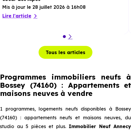
Mis à jour le 28 juillet 2026 à 16h08
Lire l'article
Tous les articles
Programmes immobiliers neufs à
Bossey (74160) : Appartements et
maisons neuves à vendre
1 programmes, logements neufs disponibles à Bossey
(74160) : appartements neufs et maisons neuves, du
studio au 5 pièces et plus.
Immobilier Neuf Annecy