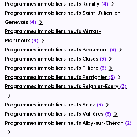
Programmes immobiliers neufs Rumilly
(4)
Programmes immobiliers neufs Saint-Julien-en-
Genevois
(4)
Programmes immobiliers neufs Vétraz-
Monthoux
(4)
Programmes immobiliers neufs Beaumont
(3)
Programmes immobiliers neufs Cluses
(3)
Programmes immobiliers neufs Fillière
(3)
Programmes immobiliers neufs Perrignier
(3)
Programmes immobiliers neufs Reignier-Esery
(3)
Programmes immobiliers neufs Sciez
(3)
Programmes immobiliers neufs Vallières
(3)
Programmes immobiliers neufs Alby-sur-Chéran
(2)