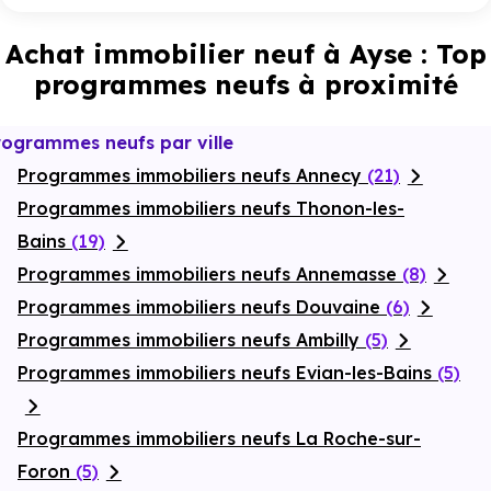
Achat immobilier neuf à Ayse : Top
programmes neufs à proximité
rogrammes neufs par ville
Programmes immobiliers neufs Annecy
(21)
Programmes immobiliers neufs Thonon-les-
Bains
(19)
Programmes immobiliers neufs Annemasse
(8)
Programmes immobiliers neufs Douvaine
(6)
Programmes immobiliers neufs Ambilly
(5)
Programmes immobiliers neufs Evian-les-Bains
(5)
Programmes immobiliers neufs La Roche-sur-
Foron
(5)