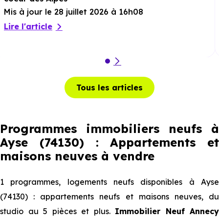
Mis à jour le 28 juillet 2026 à 16h08
Lire l'article
Tous les articles
Programmes immobiliers neufs à
Ayse (74130) : Appartements et
maisons neuves à vendre
1 programmes, logements neufs disponibles à Ayse
(74130) : appartements neufs et maisons neuves, du
studio au 5 pièces et plus.
Immobilier Neuf Annecy