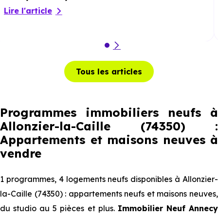
Lire l'article
Tous les articles
Programmes immobiliers neufs à
Allonzier-la-Caille (74350) :
Appartements et maisons neuves à
vendre
1 programmes, 4 logements neufs disponibles à Allonzier-
la-Caille (74350) : appartements neufs et maisons neuves,
du studio au 5 pièces et plus.
Immobilier Neuf Annec