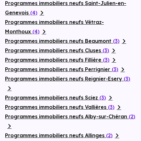
Programmes immobiliers neufs Saint-Julien-en-
Genevois
(4)
Programmes immobiliers neufs Vétraz-
Monthoux
(4)
Programmes immobiliers neufs Beaumont
(3)
Programmes immobiliers neufs Cluses
(3)
Programmes immobiliers neufs Fillière
(3)
Programmes immobiliers neufs Perrignier
(3)
Programmes immobiliers neufs Reignier-Esery
(3)
Programmes immobiliers neufs Sciez
(3)
Programmes immobiliers neufs Vallières
(3)
Programmes immobiliers neufs Alby-sur-Chéran
(2)
Programmes immobiliers neufs Allinges
(2)