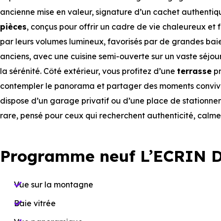
ancienne mise en valeur, signature d’un cachet authentiqu
pièces
, conçus pour offrir un cadre de vie chaleureux et f
par leurs volumes lumineux, favorisés par de grandes bai
anciens, avec une cuisine semi-ouverte sur un vaste séjour
la sérénité. Côté extérieur, vous profitez d’une
terrasse
pr
contempler le panorama et partager des moments convivia
dispose d’un garage privatif ou d’une place de stationneme
rare, pensé pour ceux qui recherchent authenticité, calme
Programme neuf L’ECRIN D
Vue sur la montagne
Baie vitrée