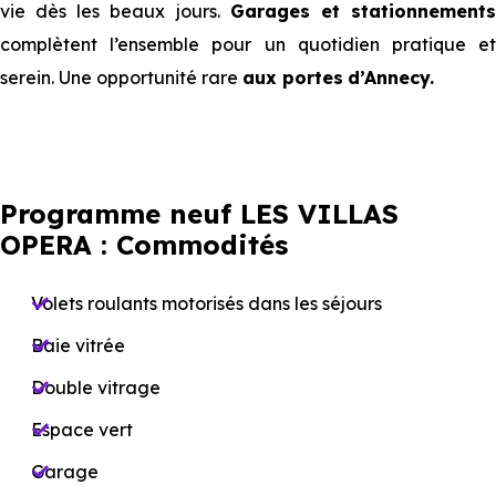
vie dès les beaux jours.
Garages et stationnement
complètent l’ensemble pour un quotidien pratique et
serein. Une opportunité rare
aux portes
d’Annecy.
Programme neuf LES VILLAS
OPERA : Commodités
Volets roulants motorisés dans les séjours
Baie vitrée
Double vitrage
Espace vert
Garage