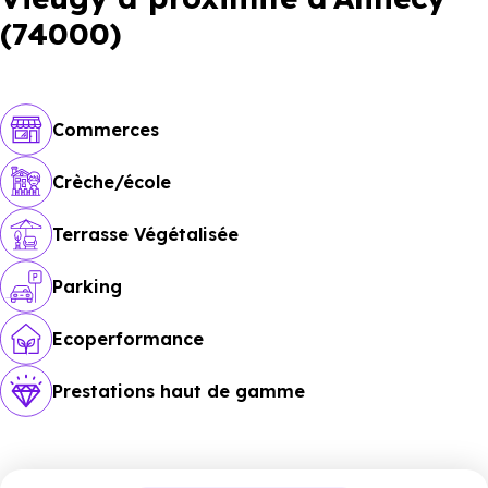
(74000)
Commerces
Crèche/école
Terrasse Végétalisée
Parking
Ecoperformance
Prestations haut de gamme