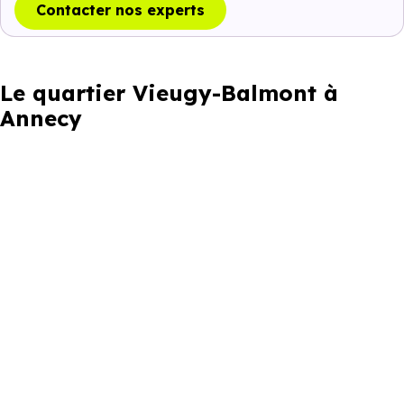
Contacter nos experts
Le quartier Vieugy-Balmont à
Annecy