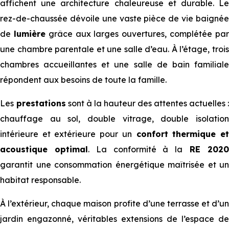
affichent une architecture chaleureuse et durable. Le
rez-de-chaussée dévoile une vaste pièce de vie baignée
de
lumière
grâce aux larges ouvertures, complétée pa
une chambre parentale et une salle d’eau. À l’étage, trois
chambres accueillantes et une salle de bain familiale
répondent aux besoins de toute la famille.
Les
prestations
sont à la hauteur des attentes actuelles :
chauffage au sol, double vitrage, double isolation
intérieure et extérieure pour un
confort thermique e
acoustique optimal
. La conformité à la
RE 202
garantit une consommation énergétique maîtrisée et un
habitat responsable.
À l’extérieur, chaque maison profite d’une terrasse et d’un
jardin engazonné, véritables extensions de l’espace de