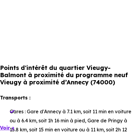
Points d'intérêt du quartier Vieugy-
Balmont à proximité du programme neuf
Vieugy à proximité d’Annecy (74000)
Transports :
Gares :
Gare d'Annecy
à 7.1 km, soit 11 min en voiture
ou à 6.4 km, soit 1h 16 min à pied
,
Gare de Pringy
à
Voir +
15.8 km, soit 15 min en voiture ou à 11 km, soit 2h 12