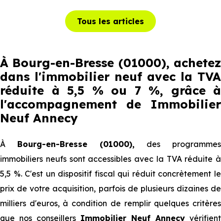
Tous les articles
À Bourg-en-Bresse (01000), achetez
dans l'immobilier neuf avec la TVA
réduite à 5,5 % ou 7 %, grâce à
l'accompagnement de Immobilier
Neuf Annecy
À
Bourg-en-Bresse (01000),
des programmes
immobiliers neufs sont accessibles avec la TVA réduite à
5,5 %. C'est un dispositif fiscal qui réduit concrètement le
prix de votre acquisition, parfois de plusieurs dizaines de
milliers d'euros, à condition de remplir quelques critères
que nos conseillers
Immobilier Neuf Annecy
vérifient