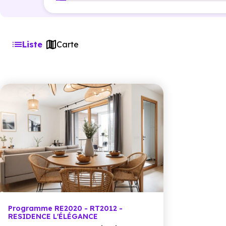
Liste
Carte
Programme RE2020 - RT2012 -
RESIDENCE L'ÉLÉGANCE