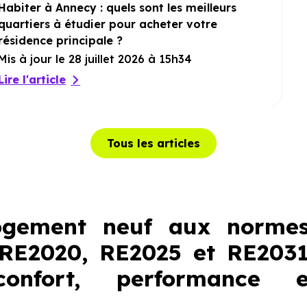
Habiter à Annecy : quels sont les meilleurs
quartiers à étudier pour acheter votre
résidence principale ?
Mis à jour le 28 juillet 2026 à 15h34
Lire l'article
Tous les articles
ogement neuf aux normes
 RE2020, RE2025 et RE2031
onfort, performance 