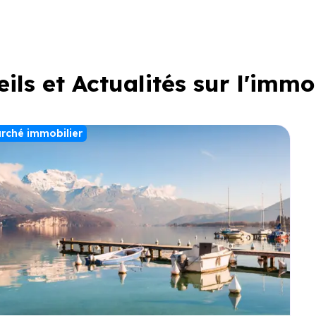
ils et Actualités sur l'immo
rché immobilier