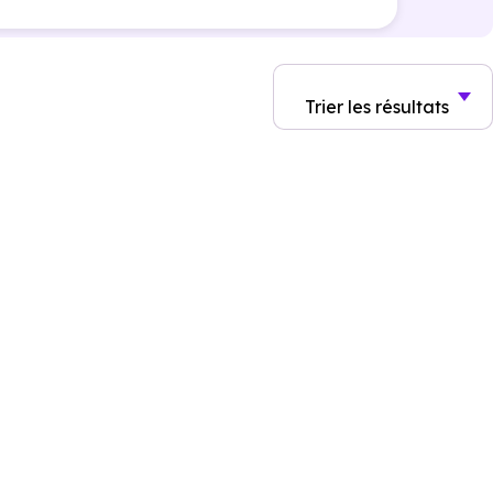
Trier
les résultats