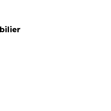
bilier