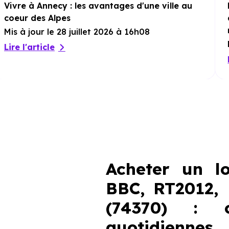
Vivre à Annecy : les avantages d'une ville au
coeur des Alpes
Mis à jour le 28 juillet 2026 à 16h08
Lire l'article
Acheter un l
BBC, RT2012,
(74370) : c
quotidiennes