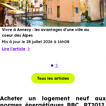
Vivre à Annecy : les avantages d'une ville au
coeur des Alpes
Mis à jour le 28 juillet 2026 à 16h08
Lire l'article
Tous les articles
Acheter un logement neuf aux
normes énergétiques BBC, RT2012,