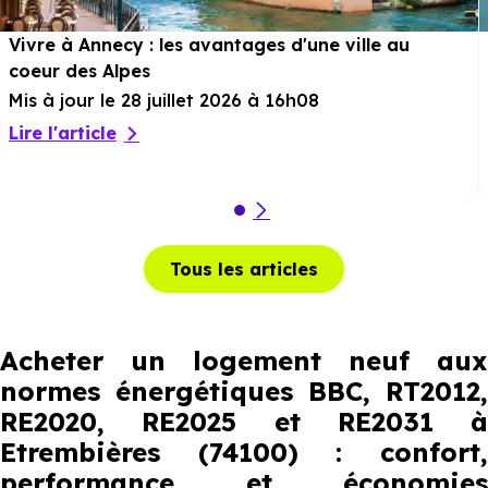
Vivre à Annecy : les avantages d'une ville au
coeur des Alpes
Mis à jour le 28 juillet 2026 à 16h08
Lire l'article
Tous les articles
Acheter un logement neuf aux
normes énergétiques BBC, RT2012,
RE2020, RE2025 et RE2031 à
Etrembières (74100) : confort,
performance et économies