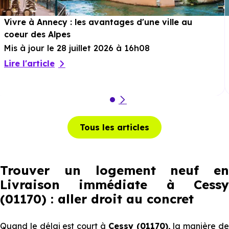
Vivre à Annecy : les avantages d'une ville au
coeur des Alpes
Mis à jour le 28 juillet 2026 à 16h08
Lire l'article
Tous les articles
Trouver un logement neuf en
Livraison immédiate à Cessy
(01170) : aller droit au concret
Quand le délai est court à
Cessy (01170),
la manière d