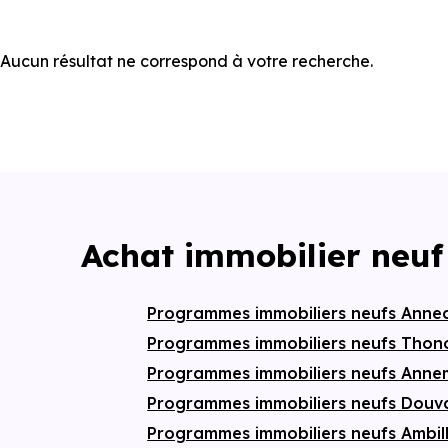
Aucun résultat ne correspond à votre recherche.
Achat immobilier neuf
Programmes immobiliers neufs Anne
Programmes immobiliers neufs Thon
Programmes immobiliers neufs Ann
Programmes immobiliers neufs Douv
Programmes immobiliers neufs Ambil