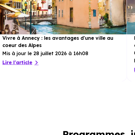
Vivre à Annecy : les avantages d'une ville au
coeur des Alpes
Mis à jour le 28 juillet 2026 à 16h08
Lire l'article
Programmes im