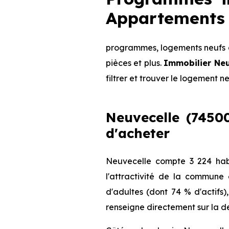
Appartements 
programmes, logements neufs d
pièces et plus.
Immobilier Ne
filtrer et trouver le logement n
Neuvecelle (74500
d'acheter
Neuvecelle compte 3 224 hab
l'attractivité de la commune
d'adultes (dont 74 % d'actifs)
renseigne directement sur la de