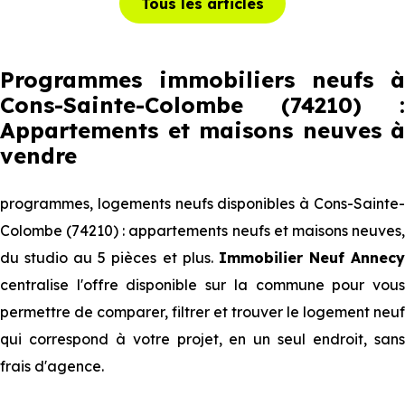
Tous les articles
Programmes immobiliers neufs à
Cons-Sainte-Colombe (74210) :
Appartements et maisons neuves à
vendre
programmes, logements neufs disponibles à Cons-Sainte-
Colombe (74210) : appartements neufs et maisons neuves,
du studio au 5 pièces et plus.
Immobilier Neuf Annec
centralise l'offre disponible sur la commune pour vous
permettre de comparer, filtrer et trouver le logement neuf
qui correspond à votre projet, en un seul endroit, sans
frais d'agence.