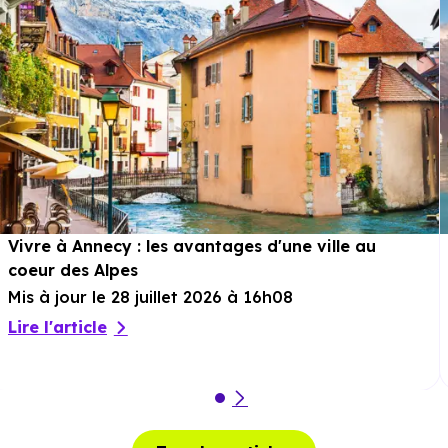
Vivre à Annecy : les avantages d'une ville au
coeur des Alpes
Mis à jour le 28 juillet 2026 à 16h08
Lire l'article