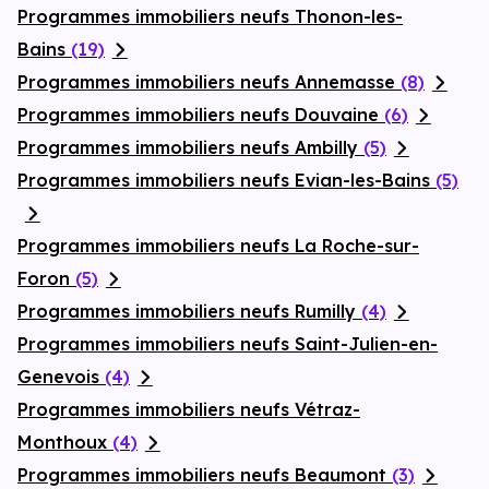
Programmes immobiliers neufs Thonon-les-
Bains
(19)
Programmes immobiliers neufs Annemasse
(8)
Programmes immobiliers neufs Douvaine
(6)
Programmes immobiliers neufs Ambilly
(5)
Programmes immobiliers neufs Evian-les-Bains
(5)
Programmes immobiliers neufs La Roche-sur-
Foron
(5)
Programmes immobiliers neufs Rumilly
(4)
Programmes immobiliers neufs Saint-Julien-en-
Genevois
(4)
Programmes immobiliers neufs Vétraz-
Monthoux
(4)
Programmes immobiliers neufs Beaumont
(3)