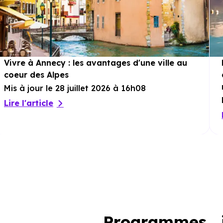
Vivre à Annecy : les avantages d'une ville au
coeur des Alpes
Mis à jour le 28 juillet 2026 à 16h08
Lire l'article
Programmes i