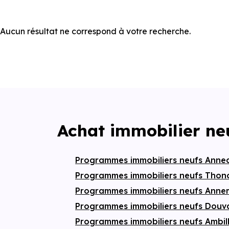
Aucun résultat ne correspond à votre recherche.
Achat immobilier ne
Programmes immobiliers neufs Anne
Programmes immobiliers neufs Thon
Programmes immobiliers neufs Ann
Programmes immobiliers neufs Douv
Programmes immobiliers neufs Ambil