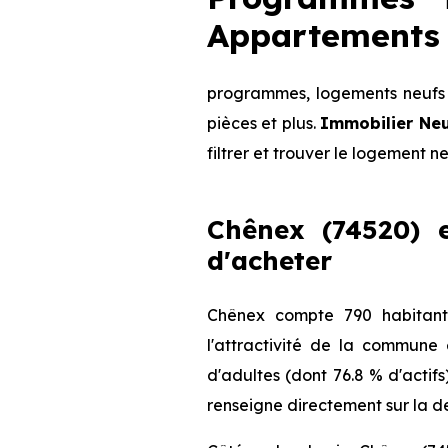
Appartements 
programmes, logements neufs 
pièces et plus.
Immobilier Ne
filtrer et trouver le logement n
Chênex (74520) e
d'acheter
Chênex compte 790 habitant
l'attractivité de la commune
d'adultes (dont 76.8 % d'actifs
renseigne directement sur la de