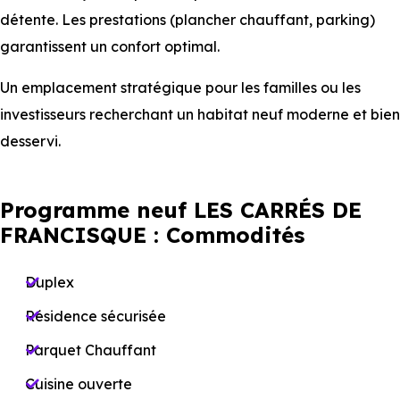
détente. Les prestations (plancher chauffant, parking)
garantissent un confort optimal.
Un emplacement stratégique pour les familles ou les
investisseurs recherchant un habitat neuf moderne et bien
desservi.
Programme neuf LES CARRÉS DE
FRANCISQUE : Commodités
Duplex
Résidence sécurisée
Parquet Chauffant
Cuisine ouverte