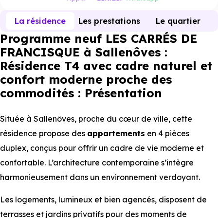
La résidence
Les prestations
Le quartier
Programme neuf LES CARRÉS DE
FRANCISQUE à Sallenôves :
Résidence T4 avec cadre naturel et
confort moderne proche des
commodités : Présentation
Située à Sallenôves, proche du cœur de ville, cette
résidence propose des
appartements
en 4 pièces
duplex, conçus pour offrir un cadre de vie moderne et
confortable. L’architecture contemporaine s’intègre
harmonieusement dans un environnement verdoyant.
Les logements, lumineux et bien agencés, disposent de
terrasses et jardins privatifs pour des moments de