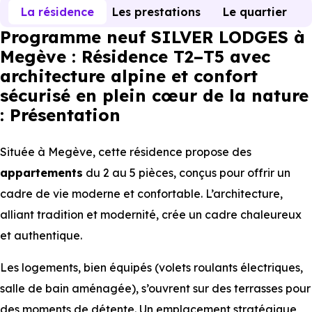
La résidence
Les prestations
Le quartier
Programme neuf SILVER LODGES à
Megève : Résidence T2–T5 avec
architecture alpine et confort
sécurisé en plein cœur de la nature
: Présentation
Située à Megève, cette résidence propose des
appartements
du 2 au 5 pièces, conçus pour offrir un
cadre de vie moderne et confortable. L’architecture,
alliant tradition et modernité, crée un cadre chaleureux
et authentique.
Les logements, bien équipés (volets roulants électriques,
salle de bain aménagée), s’ouvrent sur des terrasses pour
des moments de détente. Un emplacement stratégique