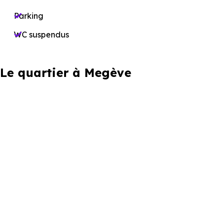
Parking
WC suspendus
Le quartier à Megève