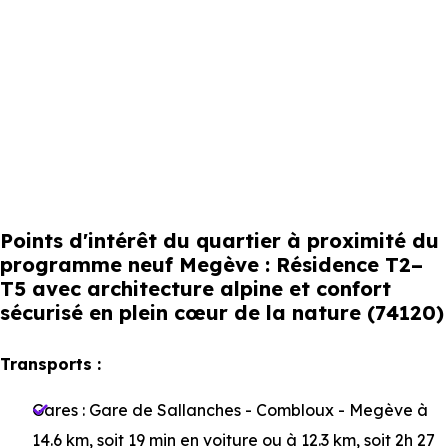
Points d'intérêt du quartier à proximité du
programme neuf Megève : Résidence T2–
T5 avec architecture alpine et confort
sécurisé en plein cœur de la nature (74120)
Transports :
Gares :
Gare de Sallanches - Combloux - Megève
à
14.6 km, soit 19 min en voiture ou à 12.3 km, soit 2h 27