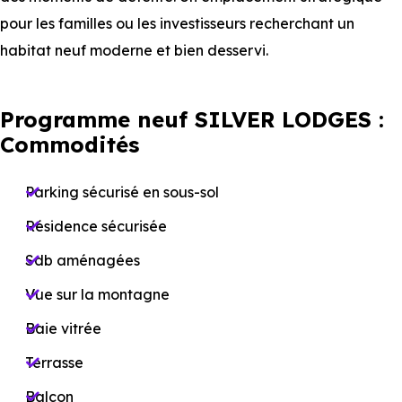
pour les familles ou les investisseurs recherchant un
habitat neuf moderne et bien desservi.
Programme neuf SILVER LODGES :
Commodités
Parking sécurisé en sous-sol
Résidence sécurisée
Sdb aménagées
Vue sur la montagne
Baie vitrée
Terrasse
Balcon