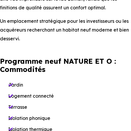
finitions de qualité assurent un confort optimal.
Un emplacement stratégique pour les investisseurs ou les
acquéreurs recherchant un habitat neuf moderne et bien
desservi.
Programme neuf NATURE ET O :
Commodités
Jardin
Logement connecté
Terrasse
Isolation phonique
Isolation thermique