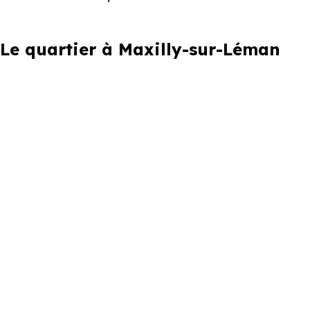
Le quartier à Maxilly-sur-Léman