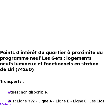
Points d'intérêt du quartier à proximité du
programme neuf Les Gets : logements
neufs lumineux et fonctionnels en station
de ski (74260)
Transports :
Gares :
non disponible
.
Bus :
Ligne Y92 - Ligne A - Ligne B - Ligne C : Les Clos
Voir +