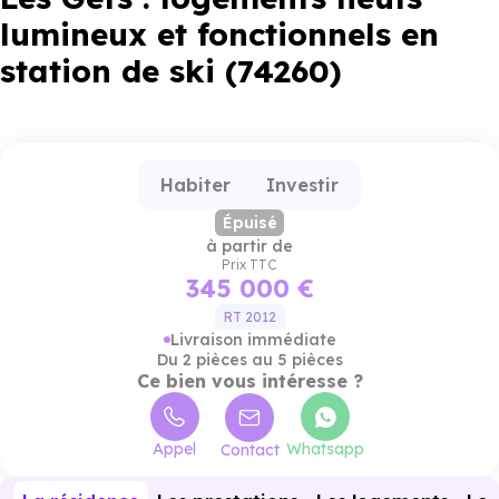
lumineux et fonctionnels en
station de ski (74260)
Habiter
Investir
Épuisé
à partir de
Prix TTC
345 000 €
RT 2012
Livraison immédiate
Du 2 pièces au 5 pièces
Ce bien vous intéresse ?
Appel
Whatsapp
Contact