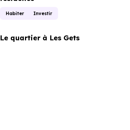
Habiter
Investir
Le quartier à Les Gets