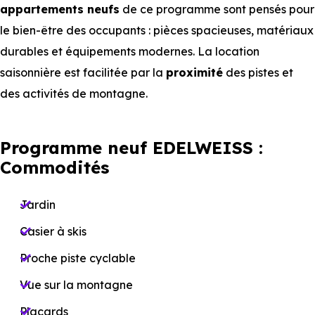
appartements
neufs
de ce programme sont pensés pour
le bien-être des occupants : pièces spacieuses, matériaux
durables et équipements modernes. La location
saisonnière est facilitée par la
proximité
des pistes et
des activités de montagne.
Programme neuf EDELWEISS :
Commodités
Jardin
Casier à skis
Proche piste cyclable
Vue sur la montagne
Placards