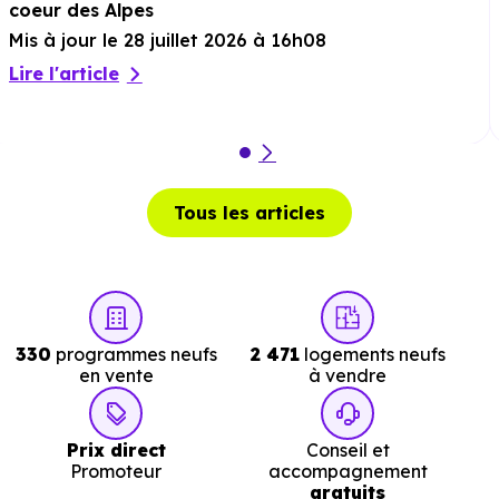
coeur des Alpes
Mis à jour le 28 juillet 2026 à 16h08
Lire l'article
Tous les articles
330
programmes neufs
2 471
logements neufs
en vente
à vendre
Prix direct
Conseil et
Promoteur
accompagnement
gratuits