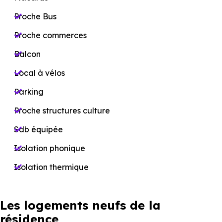
Proche Bus
Proche commerces
Balcon
Local à vélos
Parking
Proche structures culture
Sdb équipée
Isolation phonique
Isolation thermique
Les logements neufs de la
résidence