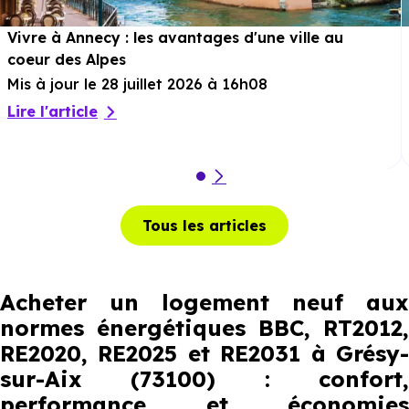
Vivre à Annecy : les avantages d'une ville au
coeur des Alpes
Mis à jour le 28 juillet 2026 à 16h08
Lire l'article
Tous les articles
Acheter un logement neuf aux
normes énergétiques BBC, RT2012,
RE2020, RE2025 et RE2031 à Grésy-
sur-Aix (73100) : confort,
performance et économies