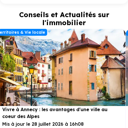
Conseils et Actualités sur
l'immobilier
erritoires & Vie locale
Vivre à Annecy : les avantages d'une ville au
coeur des Alpes
Mis à jour le 28 juillet 2026 à 16h08