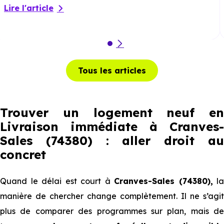
Lire l'article
Tous les articles
Trouver un logement neuf en
Livraison immédiate à Cranves-
Sales (74380) : aller droit au
concret
Quand le délai est court à
Cranves-Sales (74380),
la
manière de chercher change complètement. Il ne s’agit
plus de comparer des programmes sur plan, mais de