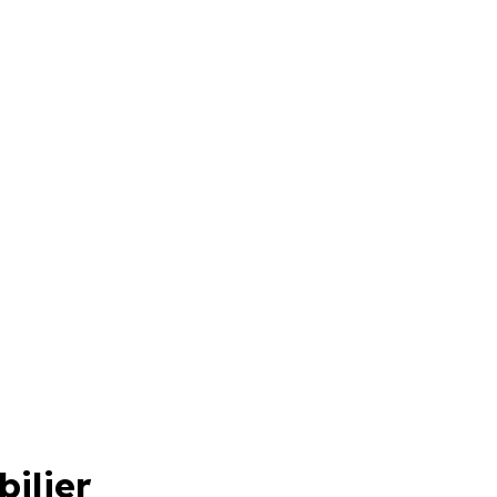
bilier