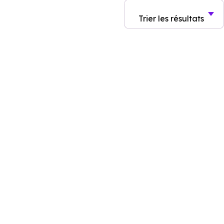
Trier
les résultats