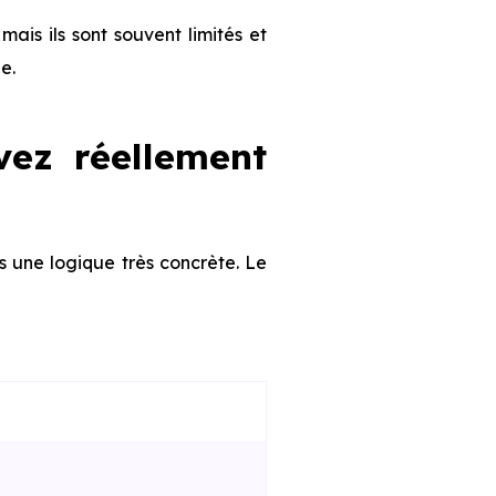
 mais ils sont souvent limités et
e.
vez réellement
s une logique très concrète. Le