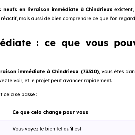
 neufs en livraison immédiate à Chindrieux
existent,
re réactif, mais aussi de bien comprendre ce que l’on regard
édiate : ce que vous pou
vraison immédiate à Chindrieux (73310)
, vous êtes dan
ez le voir, et le projet peut avancer rapidement.
 cela se passe :
Ce que cela change pour vous
Vous voyez le bien tel qu’il est