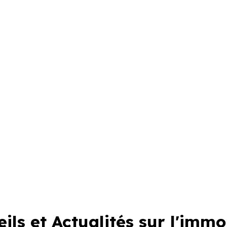
ils et Actualités sur l'immo