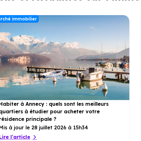
rché immobilier
Habiter à Annecy : quels sont les meilleurs
quartiers à étudier pour acheter votre
résidence principale ?
Mis à jour le 28 juillet 2026 à 15h34
Lire l'article