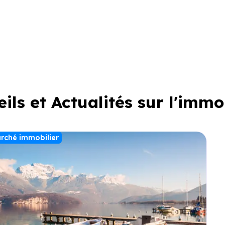
ils et Actualités sur l'immo
rché immobilier