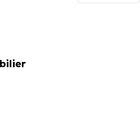
bilier