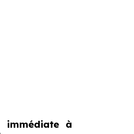
n immédiate à