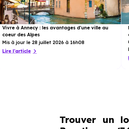
Vivre à Annecy : les avantages d'une ville au
coeur des Alpes
Mis à jour le 28 juillet 2026 à 16h08
Lire l'article
Trouver un l