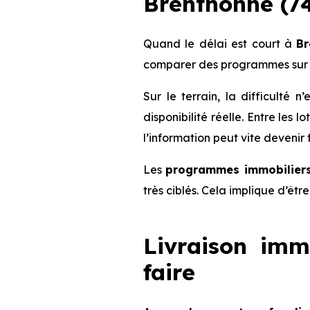
Brenthonne (74
Quand le délai est court à
Br
comparer des programmes sur 
Sur le terrain, la difficulté
disponibilité réelle. Entre les 
l’information peut vite devenir 
Les
programmes immobiliers
très ciblés. Cela implique d’êt
Livraison imm
faire