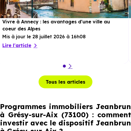
Vivre à Annecy : les avantages d'une ville au
coeur des Alpes
Mis à jour le 28 juillet 2026 à 16h08
Lire l'article
Tous les articles
Programmes immobiliers Jeanbrun
à Grésy-sur-Aix (73100) : comment
investir avec le dispositif Jeanbrun