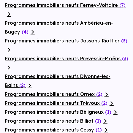
Programmes immobiliers neufs Ferney-Voltaire
(7)
Programmes immobiliers neufs Ambérieu-en-
Bugey
(4)
Programmes immobiliers neufs Jassans-Riottier
(3)
Programmes immobiliers neufs Prévessin-Moëns
(3)
Programmes immobiliers neufs Divonne-les-
Bains
(2)
Programmes immobiliers neufs Ornex
(2)
Programmes immobiliers neufs Trévoux
(2)
Programmes immobiliers neufs Béligneux
(1)
Programmes immobiliers neufs Billiat
(1)
Programmes immobiliers neufs Cessy
(1)