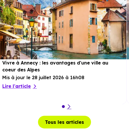
Vivre à Annecy : les avantages d'une ville au
coeur des Alpes
Mis à jour le 28 juillet 2026 à 16h08
Lire l'article
Tous les articles