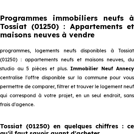
Programmes immobiliers neufs à
Tossiat (01250) : Appartements et
maisons neuves à vendre
programmes, logements neufs disponibles à Tossiat
(01250) : appartements neufs et maisons neuves, du
studio au 5 pièces et plus.
Immobilier Neuf Annecy
centralise l'offre disponible sur la commune pour vous
permettre de comparer, filtrer et trouver le logement neuf
qui correspond à votre projet, en un seul endroit, sans
frais d'agence.
Tossiat (01250) en quelques chiffres : ce
qu'il faut savoir avant d'acheter