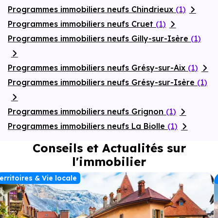
Programmes immobiliers neufs Chindrieux
(1)
Programmes immobiliers neufs Cruet
(1)
Programmes immobiliers neufs Gilly-sur-Isère
(1)
Programmes immobiliers neufs Grésy-sur-Aix
(1)
Programmes immobiliers neufs Grésy-sur-Isère
(1)
Programmes immobiliers neufs Grignon
(1)
Programmes immobiliers neufs La Biolle
(1)
Conseils et Actualités sur
l'immobilier
erritoires & Vie locale