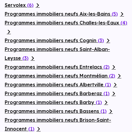
Servolex
(6)
Programmes immobiliers neufs Aix-les-Bains
(5)
Programmes immobiliers neufs Challes-les-Eaux
(4)
Programmes immobiliers neufs Cognin
(3)
Programmes immobiliers neufs Saint-Alban-
Leysse
(3)
Programmes immobiliers neufs Entrelacs
(2)
Programmes immobiliers neufs Montmélian
(2)
Programmes immobiliers neufs Albertville
(1)
Programmes immobiliers neufs Barberaz
(1)
Programmes immobiliers neufs Barby
(1)
Programmes immobiliers neufs Bassens
(1)
Programmes immobiliers neufs Brison-Saint-
Innocent
(1)