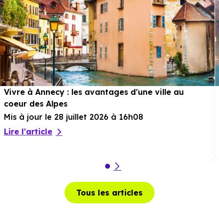
Vivre à Annecy : les avantages d'une ville au
coeur des Alpes
Mis à jour le 28 juillet 2026 à 16h08
Lire l'article
Tous les articles