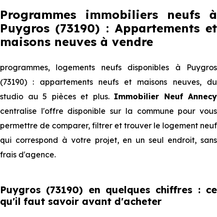
Programmes immobiliers neufs à
Puygros (73190) : Appartements et
maisons neuves à vendre
programmes, logements neufs disponibles à Puygros
(73190) : appartements neufs et maisons neuves, du
studio au 5 pièces et plus.
Immobilier Neuf Annecy
centralise l'offre disponible sur la commune pour vous
permettre de comparer, filtrer et trouver le logement neuf
qui correspond à votre projet, en un seul endroit, sans
frais d'agence.
Puygros (73190) en quelques chiffres : ce
qu'il faut savoir avant d'acheter