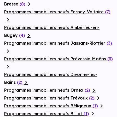
Bresse
(8)
Programmes immobiliers neufs Ferney-Voltaire
(7)
Programmes immobiliers neufs Ambérieu-en-
Bugey
(4)
Programmes immobiliers neufs Jassans-Riottier
(3)
Programmes immobiliers neufs Prévessin-Moëns
(3)
Programmes immobiliers neufs Divonne-les-
Bains
(2)
Programmes immobiliers neufs Ornex
(2)
Programmes immobiliers neufs Trévoux
(2)
Programmes immobiliers neufs Béligneux
(1)
Programmes immobiliers neufs Billiat
(1)