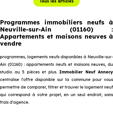
Tous les articles
Programmes immobiliers neufs à
Neuville-sur-Ain (01160) :
Appartements et maisons neuves à
vendre
programmes, logements neufs disponibles à Neuville-sur-
Ain (01160) : appartements neufs et maisons neuves, du
studio au 5 pièces et plus.
Immobilier Neuf Annecy
centralise l'offre disponible sur la commune pour vous
permettre de comparer, filtrer et trouver le logement neuf
qui correspond à votre projet, en un seul endroit, sans
frais d'agence.