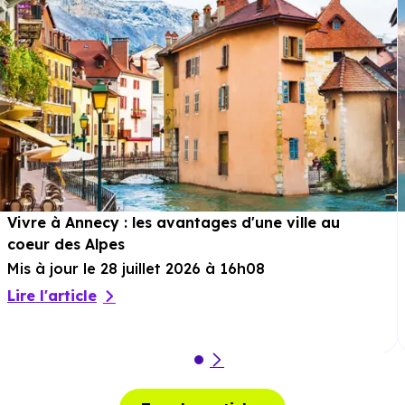
Vivre à Annecy : les avantages d'une ville au
coeur des Alpes
Mis à jour le 28 juillet 2026 à 16h08
Lire l'article