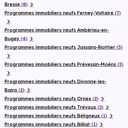
Bresse
(8)
Programmes immobiliers neufs Ferney-Voltaire
(7)
Programmes immobiliers neufs Ambérieu-en-
Bugey
(4)
Programmes immobiliers neufs Jassans-Riottier
(3)
Programmes immobiliers neufs Prévessin-Moëns
(3)
Programmes immobiliers neufs Divonne-les-
Bains
(2)
Programmes immobiliers neufs Ornex
(2)
Programmes immobiliers neufs Trévoux
(2)
Programmes immobiliers neufs Béligneux
(1)
Programmes immobiliers neufs Billiat
(1)