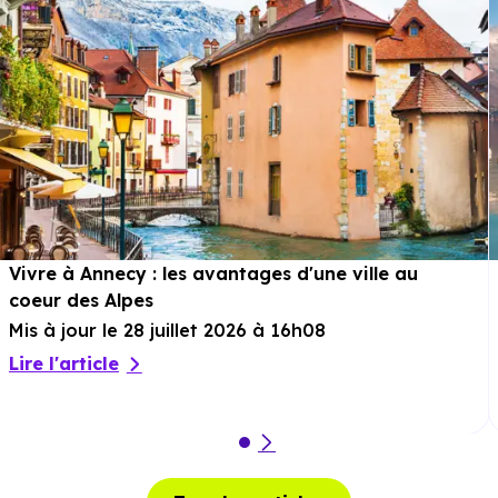
Vivre à Annecy : les avantages d'une ville au
coeur des Alpes
Mis à jour le 28 juillet 2026 à 16h08
Lire l'article