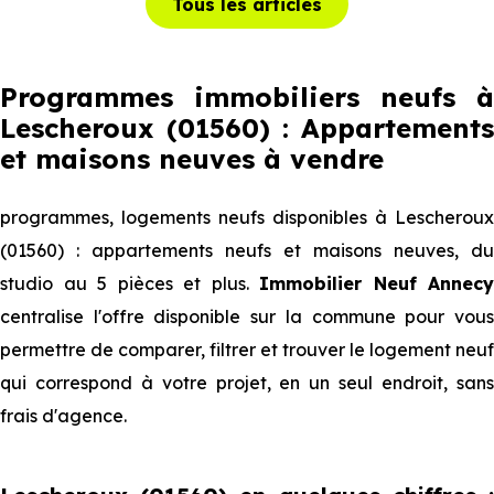
Tous les articles
Programmes immobiliers neufs à
Lescheroux (01560) : Appartements
et maisons neuves à vendre
programmes, logements neufs disponibles à Lescheroux
(01560) : appartements neufs et maisons neuves, du
studio au 5 pièces et plus.
Immobilier Neuf Annecy
centralise l'offre disponible sur la commune pour vous
permettre de comparer, filtrer et trouver le logement neuf
qui correspond à votre projet, en un seul endroit, sans
frais d'agence.