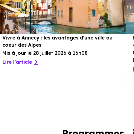
Vivre à Annecy : les avantages d'une ville au
coeur des Alpes
Mis à jour le 28 juillet 2026 à 16h08
Lire l'article
Programmes i