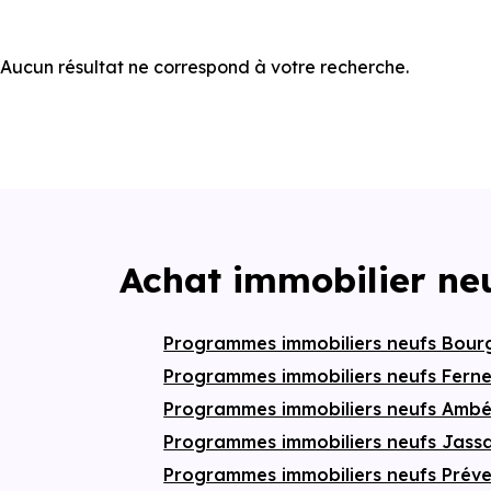
Aucun résultat ne correspond à votre recherche.
Achat immobilier ne
Programmes immobiliers neufs Bour
Programmes immobiliers neufs Ferne
Programmes immobiliers neufs Amb
Programmes immobiliers neufs Jassa
Programmes immobiliers neufs Prév