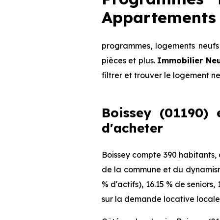
Appartements 
programmes, logements neufs d
pièces et plus.
Immobilier Ne
filtrer et trouver le logement n
Boissey (01190) 
d'acheter
Boissey compte 390 habitants, 
de la commune et du dynamisme 
% d'actifs), 16.15 % de seniors
sur la demande locative locale 