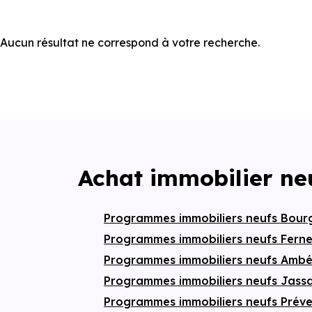
Aucun résultat ne correspond à votre recherche.
Achat immobilier ne
Programmes immobiliers neufs Bour
Programmes immobiliers neufs Ferne
Programmes immobiliers neufs Amb
Programmes immobiliers neufs Jassa
Programmes immobiliers neufs Prév