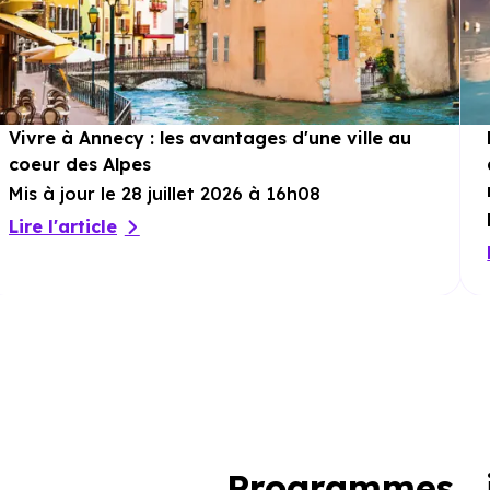
Vivre à Annecy : les avantages d'une ville au
coeur des Alpes
Mis à jour le 28 juillet 2026 à 16h08
Lire l'article
Programmes i