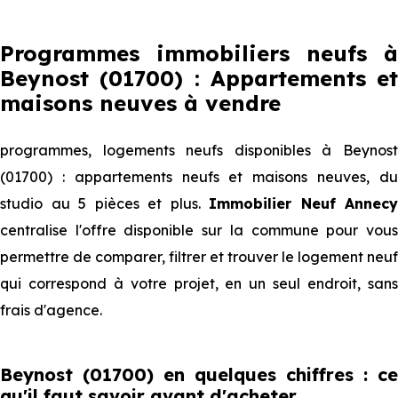
Programmes immobiliers neufs à
Beynost (01700) : Appartements et
maisons neuves à vendre
programmes, logements neufs disponibles à Beynost
(01700) : appartements neufs et maisons neuves, du
studio au 5 pièces et plus.
Immobilier Neuf Annecy
centralise l'offre disponible sur la commune pour vous
permettre de comparer, filtrer et trouver le logement neuf
qui correspond à votre projet, en un seul endroit, sans
frais d'agence.
Beynost (01700) en quelques chiffres : ce
qu'il faut savoir avant d'acheter