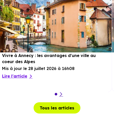
Vivre à Annecy : les avantages d'une ville au
coeur des Alpes
Mis à jour le 28 juillet 2026 à 16h08
Lire l'article
Tous les articles