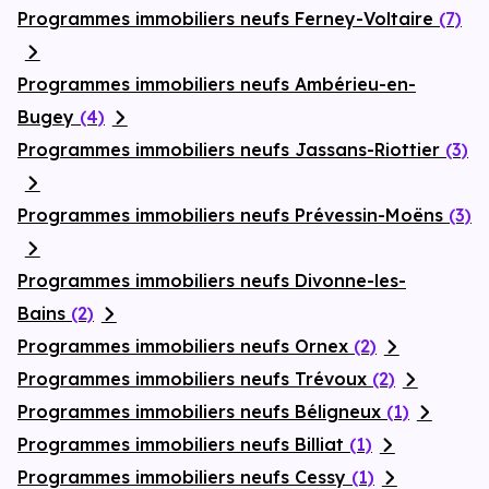
Programmes immobiliers neufs Ferney-Voltaire
(7)
Programmes immobiliers neufs Ambérieu-en-
Bugey
(4)
Programmes immobiliers neufs Jassans-Riottier
(3)
Programmes immobiliers neufs Prévessin-Moëns
(3)
Programmes immobiliers neufs Divonne-les-
Bains
(2)
Programmes immobiliers neufs Ornex
(2)
Programmes immobiliers neufs Trévoux
(2)
Programmes immobiliers neufs Béligneux
(1)
Programmes immobiliers neufs Billiat
(1)
Programmes immobiliers neufs Cessy
(1)