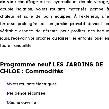
de vie
: chauffage au sol hydraulique, double vitrage,
double isolation, volets roulants motorisés, pompe à
chaleur et salle de bain équipée. À l’extérieur, une
terrasse prolongée par un
jardin privatif
devient u
véritable espace de détente pour profiter des beaux
jours, recevoir vos proches ou laisser les enfants jouer en
toute tranquillité.
Programme neuf LES JARDINS DE
CHLOE : Commodités
Volets roulants électriques
Résidence sécurisée
Cuisine ouverte