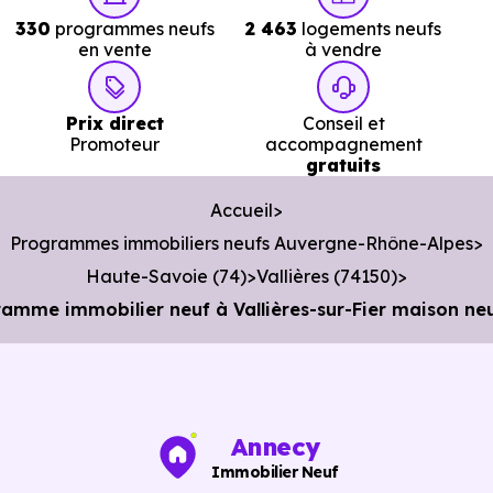
330
programmes neufs
2 463
logements neufs
en vente
à vendre
Prix direct
Conseil et
Promoteur
accompagnement
gratuits
Accueil
Programmes immobiliers neufs Auvergne-Rhône-Alpes
Haute-Savoie (74)
Vallières (74150)
mme immobilier neuf à Vallières-sur-Fier maison neuv
Annecy
Immobilier Neuf