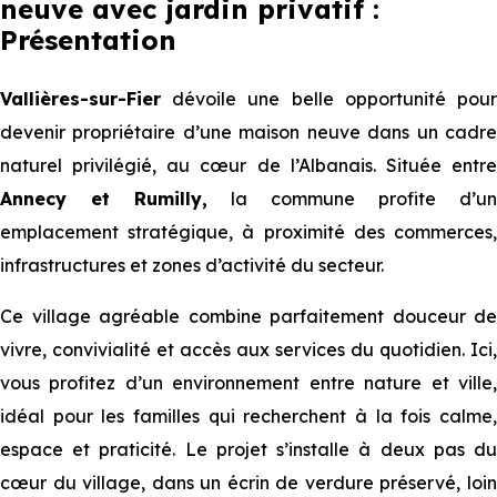
neuve avec jardin privatif :
Présentation
Vallières-sur-Fier
dévoile une belle opportunité pour
devenir propriétaire d’une maison neuve dans un cadre
naturel privilégié, au cœur de l’Albanais. Située entre
Annecy et Rumilly,
la commune profite d’un
emplacement stratégique, à proximité des commerces,
infrastructures et zones d’activité du secteur.
Ce village agréable combine parfaitement douceur de
vivre, convivialité et accès aux services du quotidien. Ici,
vous profitez d’un environnement entre nature et ville,
idéal pour les familles qui recherchent à la fois calme,
espace et praticité. Le projet s’installe à deux pas du
cœur du village, dans un écrin de verdure préservé, loin